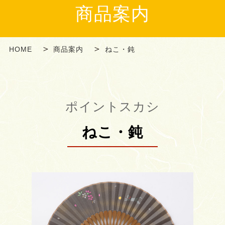
商品案内
HOME
商品案内
ねこ・鈍
ポイントスカシ
ねこ・鈍