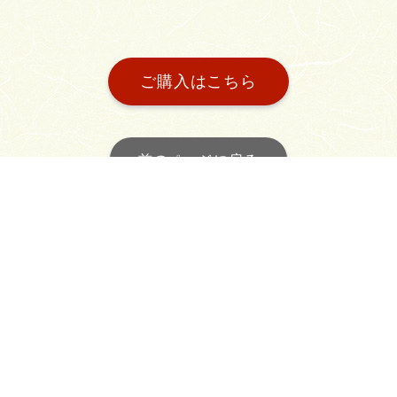
ご購入はこちら
前のページに戻る
ホーム
製造工程
商品案内
会社概要
お問い合わせ