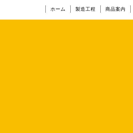
ホーム
製造工程
商品案内