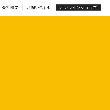
会社概要
お問い合わせ
オンラインショップ